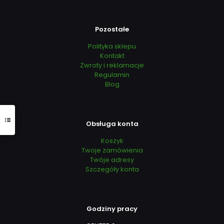
Pozostałe
Polityka sklepu
Kontakt
Zwroty i reklamacje
Regulamin
Blog
Obsługa konta
Koszyk
Twoje zamówienia
Twóje adresy
Szczegóły konta
Godziny pracy