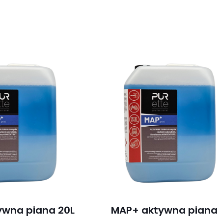
ywna piana 20L
MAP+ aktywna piana 